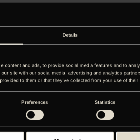
Details
EMATERIALE
e content and ads, to provide social media features and to analy
 our site with our social media, advertising and analytics partn
 provided to them or that they’ve collected from your use of their
Preferences
Statistics