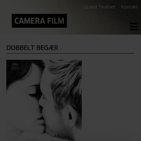
Grand Teatret
Kontakt
DOBBELT BEGÆR