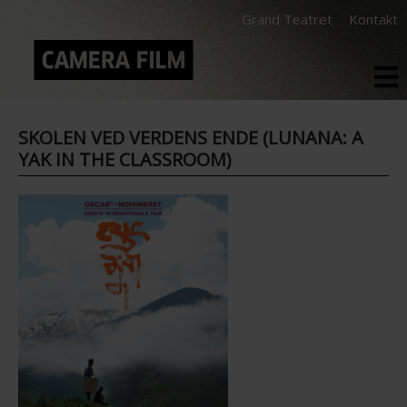
Grand Teatret
Kontakt
SKOLEN VED VERDENS ENDE (LUNANA: A
YAK IN THE CLASSROOM)