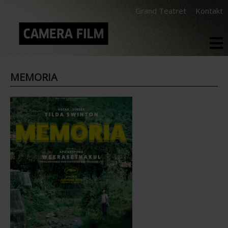
Grand Teatret
Kontakt
MEMORIA