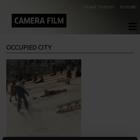
Grand Teatret
Kontakt
OCCUPIED CITY