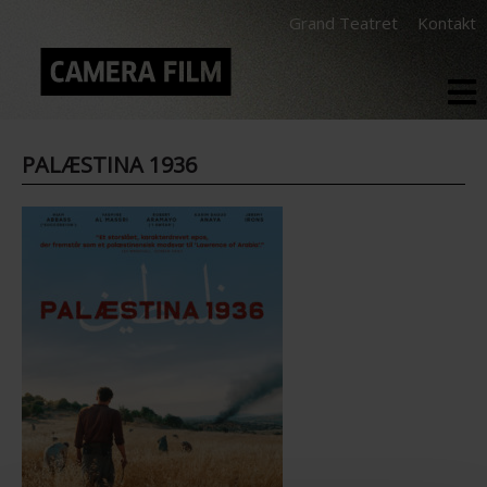
Grand Teatret
Kontakt
PALÆSTINA 1936