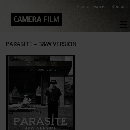
Grand Teatret
Kontakt
PARASITE – B&W VERSION