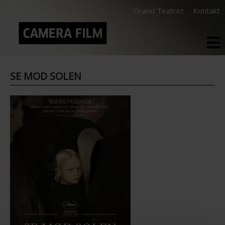
Grand Teatret
Kontakt
SE MOD SOLEN