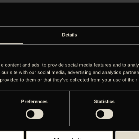
Details
EMATERIALE
e content and ads, to provide social media features and to analy
 our site with our social media, advertising and analytics partn
 provided to them or that they’ve collected from your use of their
Preferences
Statistics