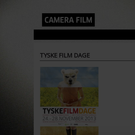
TYSKE FILM DAGE