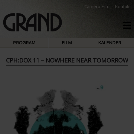
Camera Film
Kontakt
PROGRAM
FILM
KALENDER
CPH:DOX 11 – NOWHERE NEAR TOMORROW