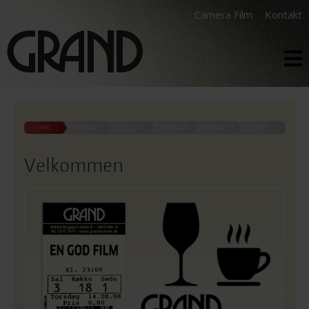
Camera Film
Kontakt