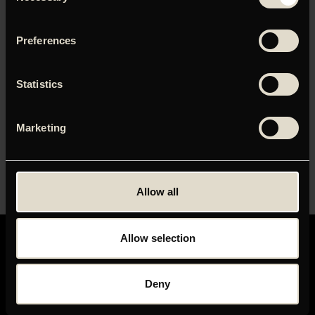
Preferences
Statistics
Marketing
Allow all
Allow selection
Deny
GRAND TEATRET