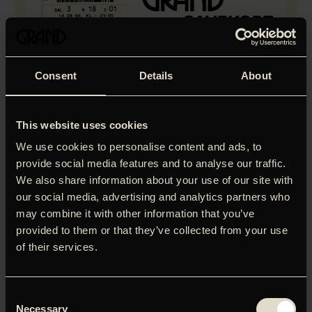
Consent
Details
About
This website uses cookies
We use cookies to personalise content and ads, to
provide social media features and to analyse our traffic.
We also share information about your use of our site with
our social media, advertising and analytics partners who
may combine it with other information that you’ve
provided to them or that they’ve collected from your use
of their services.
Consent
Necessary
Selection