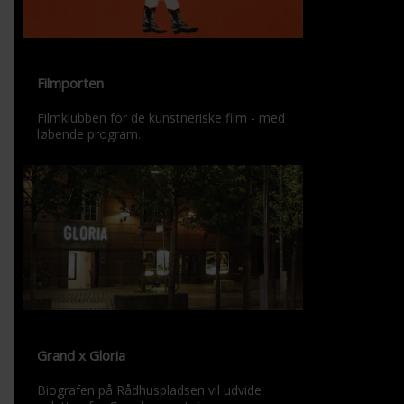
Filmporten
Filmklubben for de kunstneriske film - med
løbende program.
Grand x Gloria
Biografen på Rådhuspladsen vil udvide