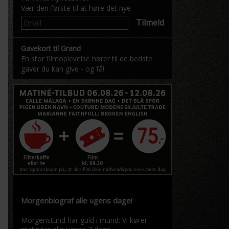
Vær den første til at høre det nye
Tilmeld
Gavekort til Grand
En stor filmoplevelse hører til de bedste
gaver du kan give - og få!
Morgenbiograf alle ugens dage!
Morgenstund har guld i mund: Vi kører