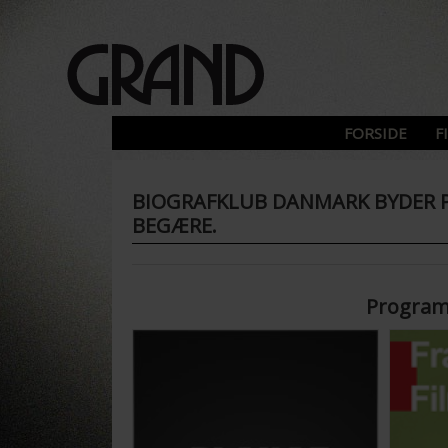
FORSIDE
F
BIOGRAFKLUB DANMARK BYDER P
BEGÆRE.
Program