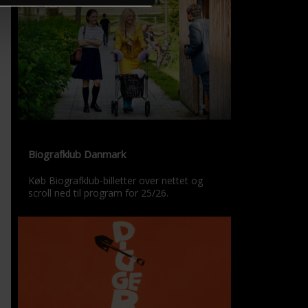
Biografklub Danmark
Køb Biografklub-billetter over nettet og
scroll ned til program for 25/26.