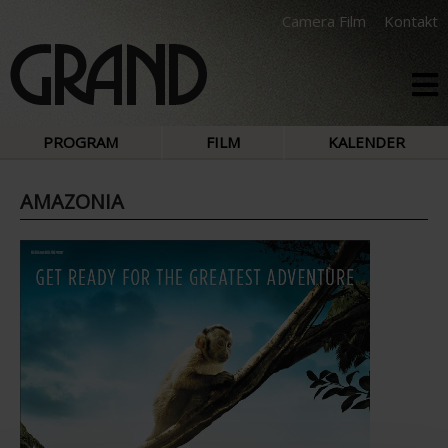
Camera Film
Kontakt
PROGRAM
FILM
KALENDER
AMAZONIA