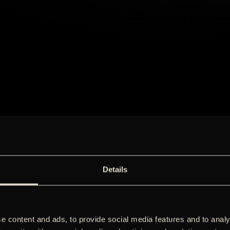
Details
e content and ads, to provide social media features and to analy