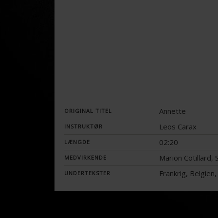
Annette
ORIGINAL TITEL
Leos Carax
INSTRUKTØR
02:20
LÆNGDE
Marion Cotillard,
MEDVIRKENDE
Frankrig, Belgien
UNDERTEKSTER