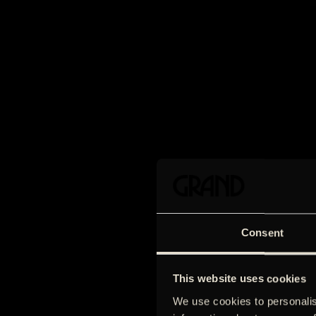
Consent
This website uses cookies
We use cookies to personalis