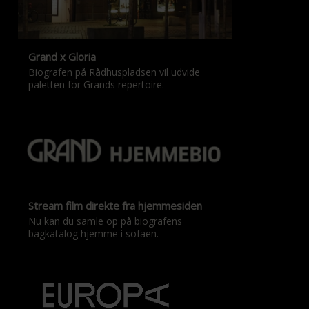
Grand x Gloria
Biografen på Rådhuspladsen vil udvide
paletten for Grands repertoire.
Stream film direkte fra hjemmesiden
Nu kan du samle op på biografens
bagkatalog hjemme i sofaen.