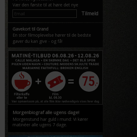
Vær den første til at høre det nye
Tilmeld
Gavekort til Grand
En stor filmoplevelse hører til de bedste
gaver du kan give - og få!
Morgenbiograf alle ugens dage!
Morgenstund har guld i mund: Vi kører
matinéer alle ugens 7 dage.