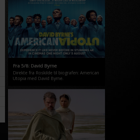
Fra 5/8: David Byrne
Direkte fra Roskilde til biografen: American
Utopia med David Byrne.