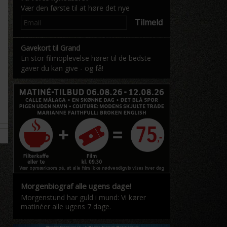
Vær den første til at høre det nye
Tilmeld
Gavekort til Grand
En stor filmoplevelse hører til de bedste
gaver du kan give - og få!
Morgenbiograf alle ugens dage!
Morgenstund har guld i mund: Vi kører
matinéer alle ugens 7 dage.