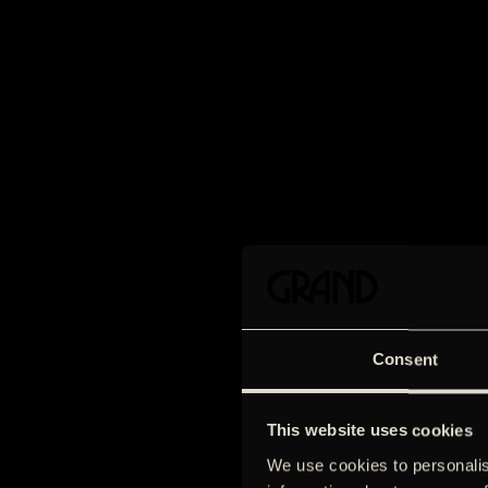
Consent
This website uses cookies
We use cookies to personalis