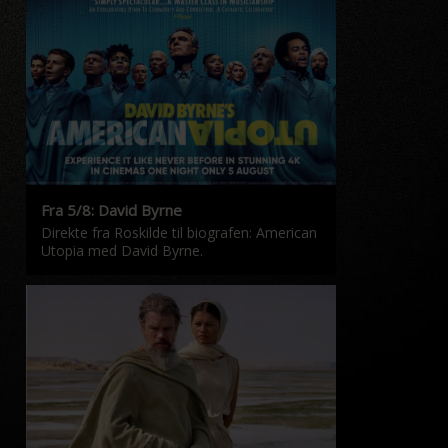
Fra 5/8: David Byrne
Direkte fra Roskilde til biografen: American
Utopia med David Byrne.