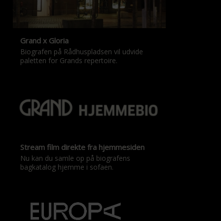
Grand x Gloria
Biografen på Rådhuspladsen vil udvide
paletten for Grands repertoire.
Stream film direkte fra hjemmesiden
Nu kan du samle op på biografens
bagkatalog hjemme i sofaen.