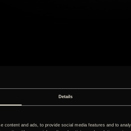
Details
e content and ads, to provide social media features and to analy