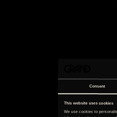
Consent
This website uses cookies
We use cookies to personalis