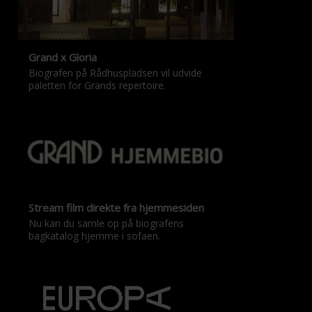
Grand x Gloria
Biografen på Rådhuspladsen vil udvide
paletten for Grands repertoire.
Stream film direkte fra hjemmesiden
Nu kan du samle op på biografens
bagkatalog hjemme i sofaen.