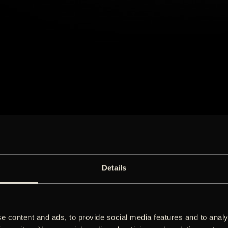
Details
e content and ads, to provide social media features and to analy