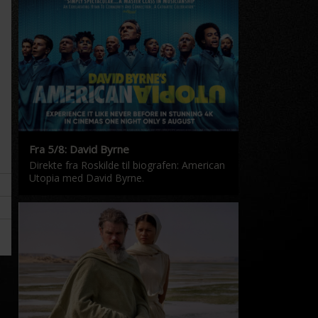
Fra 5/8: David Byrne
Direkte fra Roskilde til biografen: American
Utopia med David Byrne.