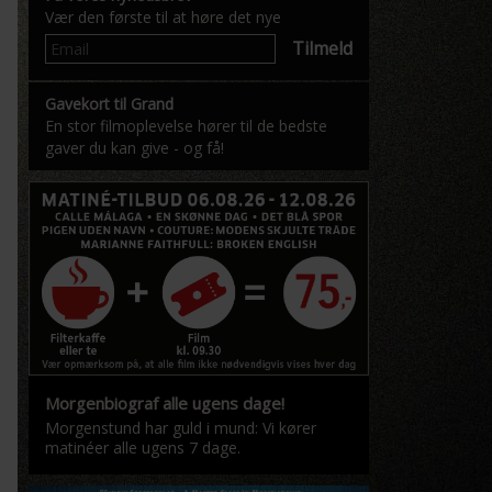
Vær den første til at høre det nye
Tilmeld
Gavekort til Grand
En stor filmoplevelse hører til de bedste
gaver du kan give - og få!
Morgenbiograf alle ugens dage!
Morgenstund har guld i mund: Vi kører
matinéer alle ugens 7 dage.