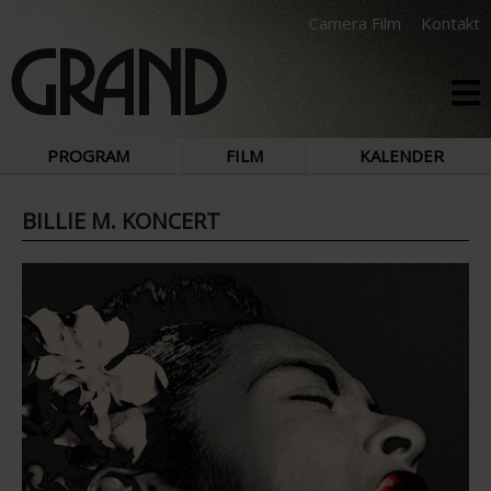
Camera Film
Kontakt
PROGRAM
FILM
KALENDER
BILLIE M. KONCERT