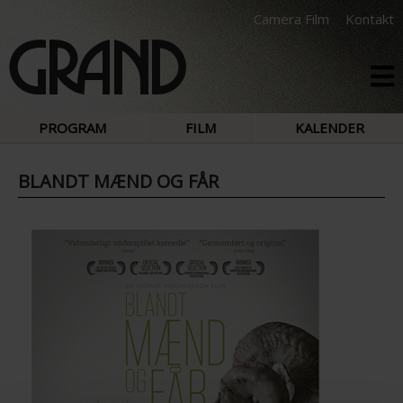
Camera Film
Kontakt
PROGRAM
FILM
KALENDER
BLANDT MÆND OG FÅR