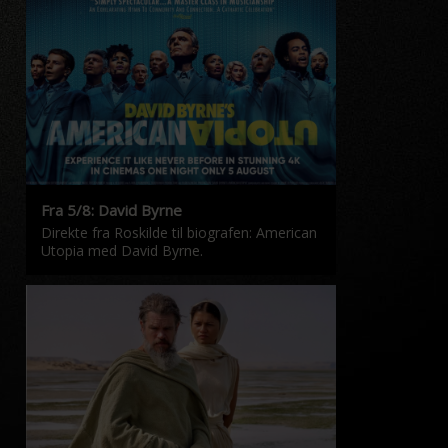
Fra 5/8: David Byrne
Direkte fra Roskilde til biografen: American
Utopia med David Byrne.