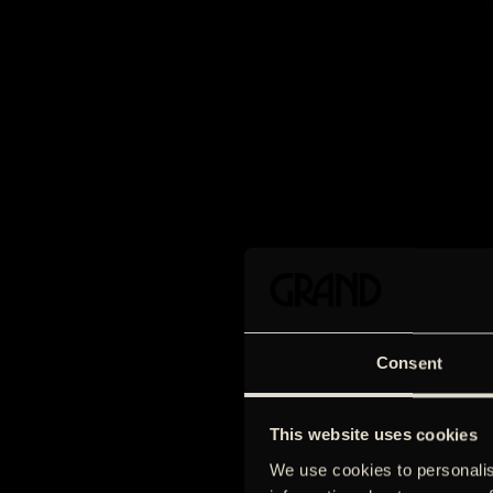
Consent
This website uses cookies
We use cookies to personalis