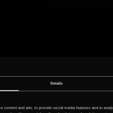
Details
e content and ads, to provide social media features and to analy