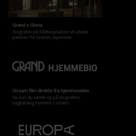
Grand x Gloria
Biografen på Rådhuspladsen vil udvide
paletten for Grands repertoire.
Stream film direkte fra hjemmesiden
Nu kan du samle op på biografens
bagkatalog hjemme i sofaen.