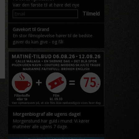
Vær den første til at høre det nye
Tilmeld
Gavekort til Grand
En stor filmoplevelse hører til de bedste
gaver du kan give - og få!
Morgenbiograf alle ugens dage!
Morgenstund har guld i mund: Vi kører
matinéer alle ugens 7 dage.