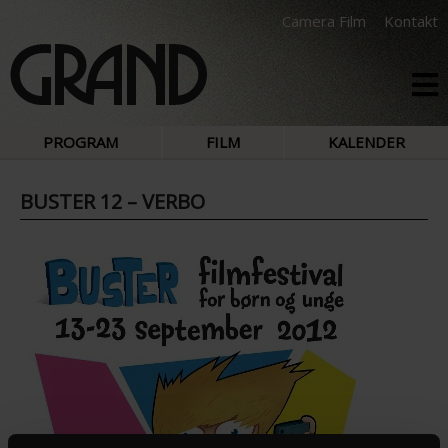
Camera Film
Kontakt
PROGRAM
FILM
KALENDER
BUSTER 12 – VERBO