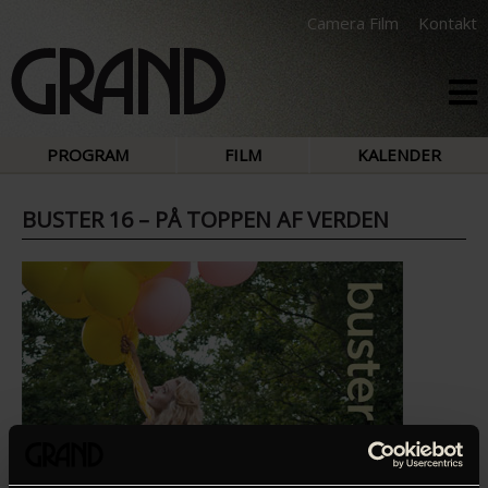
Camera Film
Kontakt
PROGRAM
FILM
KALENDER
BUSTER 16 – PÅ TOPPEN AF VERDEN