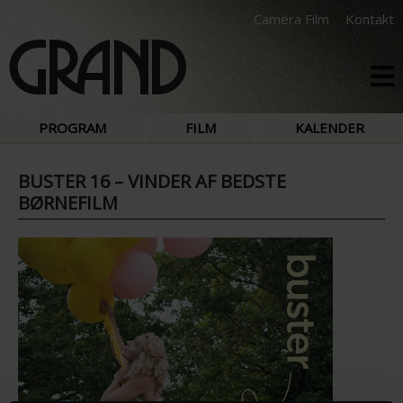
Camera Film
Kontakt
PROGRAM
FILM
KALENDER
BUSTER 16 – VINDER AF BEDSTE
BØRNEFILM