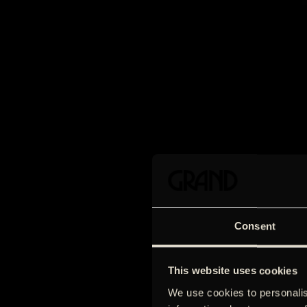
Consent
This website uses cookies
We use cookies to personalis