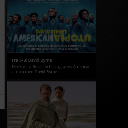
Fra 5/8: David Byrne
Direkte fra Roskilde til biografen: American
Utopia med David Byrne.