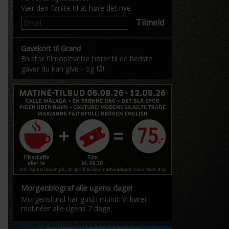
Vær den første til at høre det nye
Tilmeld
Gavekort til Grand
En stor filmoplevelse hører til de bedste
gaver du kan give - og få!
Morgenbiograf alle ugens dage!
Morgenstund har guld i mund: Vi kører
matinéer alle ugens 7 dage.