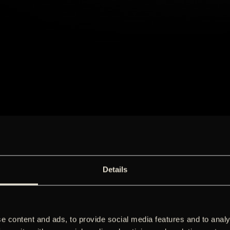
Details
e content and ads, to provide social media features and to analy