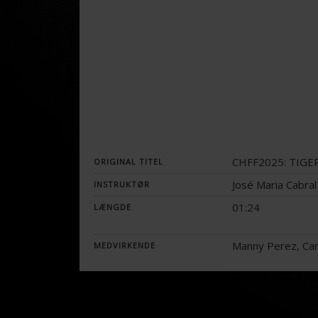
CHFF2025: TIGE
ORIGINAL TITEL
José Maria Cabral
INSTRUKTØR
01:24
LÆNGDE
Manny Perez, Car
MEDVIRKENDE