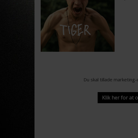
Du skal tillade marketing
Klik her for at 