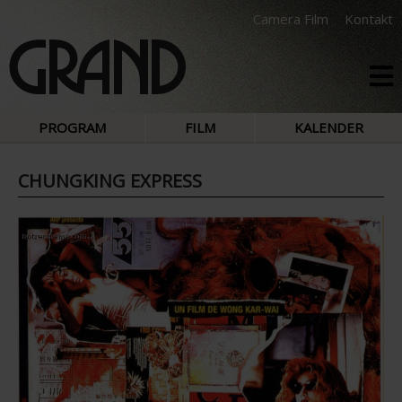
Camera Film
Kontakt
PROGRAM
FILM
KALENDER
CHUNGKING EXPRESS