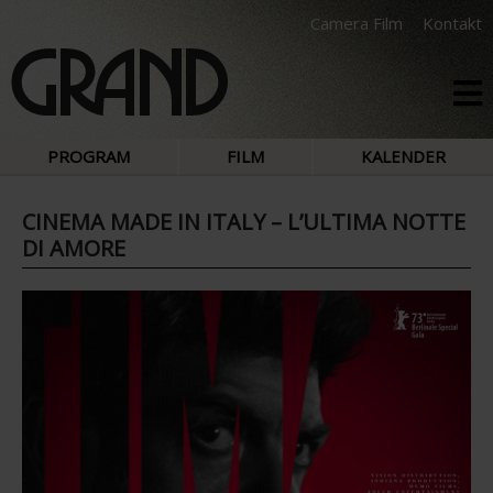
Camera Film
Kontakt
PROGRAM
FILM
KALENDER
CINEMA MADE IN ITALY – L’ULTIMA NOTTE
DI AMORE