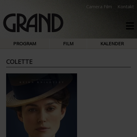
Camera Film
Kontakt
PROGRAM
FILM
KALENDER
COLETTE