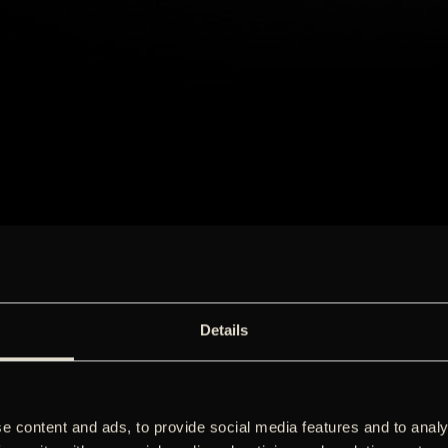
Details
e content and ads, to provide social media features and to analy