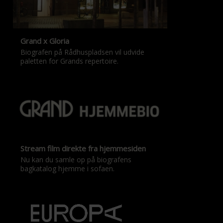
Grand x Gloria
Biografen på Rådhuspladsen vil udvide
paletten for Grands repertoire.
Stream film direkte fra hjemmesiden
Nu kan du samle op på biografens
bagkatalog hjemme i sofaen.