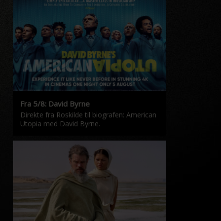
Fra 5/8: David Byrne
Direkte fra Roskilde til biografen: American
Utopia med David Byrne.