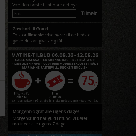
Vær den første til at høre det nye
Tilmeld
Gavekort til Grand
En stor filmoplevelse hører til de bedste
gaver du kan give - og få!
Morgenbiograf alle ugens dage!
Morgenstund har guld i mund: Vi kører
matinéer alle ugens 7 dage.