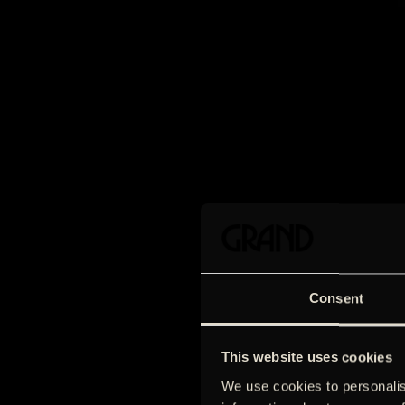
Consent
This website uses cookies
We use cookies to personalis