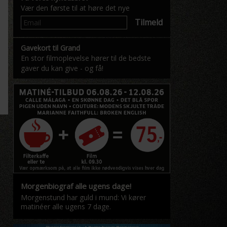
Vær den første til at høre det nye
Tilmeld
Gavekort til Grand
En stor filmoplevelse hører til de bedste
gaver du kan give - og få!
Morgenbiograf alle ugens dage!
Morgenstund har guld i mund: Vi kører
matinéer alle ugens 7 dage.