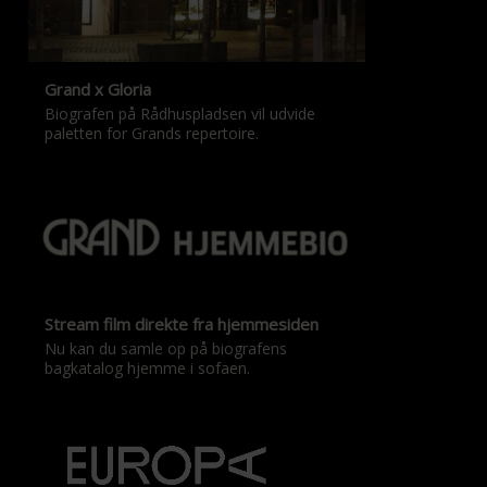
Grand x Gloria
Biografen på Rådhuspladsen vil udvide
paletten for Grands repertoire.
Stream film direkte fra hjemmesiden
Nu kan du samle op på biografens
bagkatalog hjemme i sofaen.