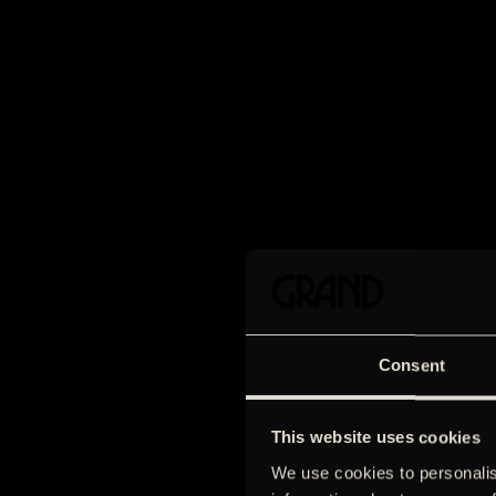
Consent
This website uses cookies
We use cookies to personalis