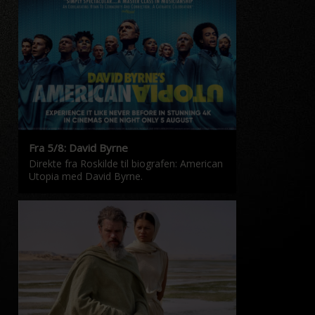
Fra 5/8: David Byrne
Direkte fra Roskilde til biografen: American
Utopia med David Byrne.