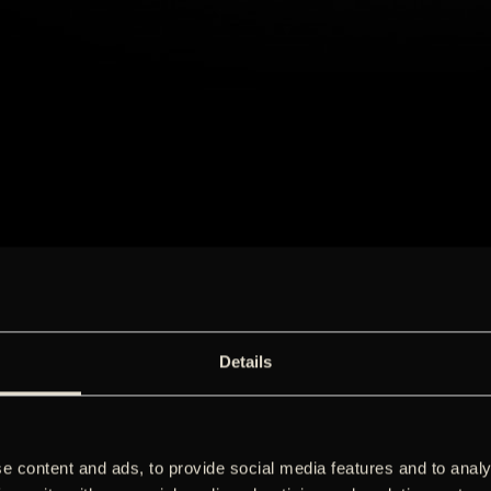
Details
e content and ads, to provide social media features and to analy