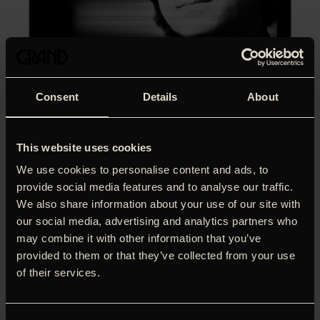
Consent
Details
About
This website uses cookies
We use cookies to personalise content and ads, to
provide social media features and to analyse our traffic.
We also share information about your use of our site with
our social media, advertising and analytics partners who
may combine it with other information that you’ve
provided to them or that they’ve collected from your use
of their services.
Virkeligheden er stadig i gang med at indhente Steve Jobs.