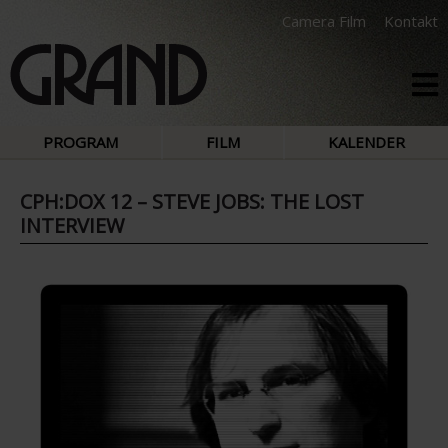
Camera Film
Kontakt
PROGRAM
FILM
KALENDER
CPH:DOX 12 – STEVE JOBS: THE LOST
INTERVIEW