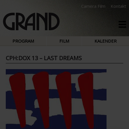
Camera Film
Kontakt
PROGRAM
FILM
KALENDER
CPH:DOX 13 – LAST DREAMS