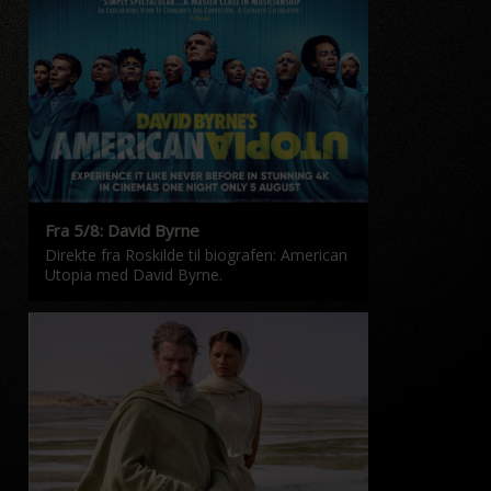
Fra 5/8: David Byrne
Direkte fra Roskilde til biografen: American
Utopia med David Byrne.