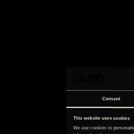
Consent
This website uses cookies
We use cookies to personalis