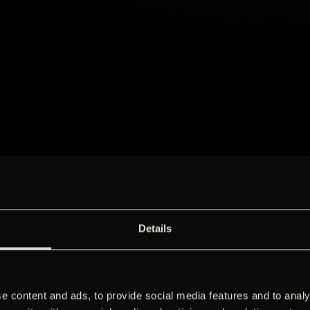
Details
e content and ads, to provide social media features and to analy