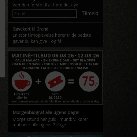
Vær den første til at høre det nye
Tilmeld
Gavekort til Grand
En stor filmoplevelse hører til de bedste
gaver du kan give - og få!
Morgenbiograf alle ugens dage!
Morgenstund har guld i mund: Vi kører
matinéer alle ugens 7 dage.