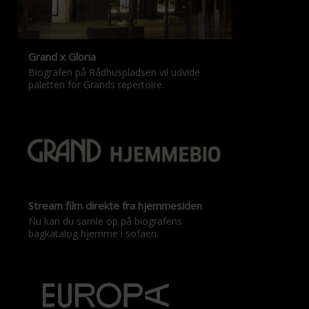
Grand x Gloria
Biografen på Rådhuspladsen vil udvide
paletten for Grands repertoire.
Stream film direkte fra hjemmesiden
Nu kan du samle op på biografens
bagkatalog hjemme i sofaen.