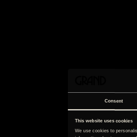
Consent
This website uses cookies
We use cookies to personalis