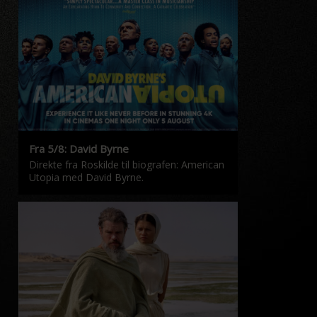
Fra 5/8: David Byrne
Direkte fra Roskilde til biografen: American
Utopia med David Byrne.