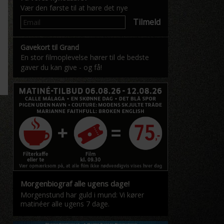
Vær den første til at høre det nye
Tilmeld
Gavekort til Grand
En stor filmoplevelse hører til de bedste
gaver du kan give - og få!
Morgenbiograf alle ugens dage!
Morgenstund har guld i mund: Vi kører
matinéer alle ugens 7 dage.