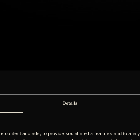
Details
e content and ads, to provide social media features and to analy