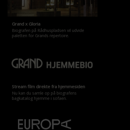
Grand x Gloria
Biografen på Rådhuspladsen vil udvide
paletten for Grands repertoire.
Stream film direkte fra hjemmesiden
Nu kan du samle op på biografens
bagkatalog hjemme i sofaen.