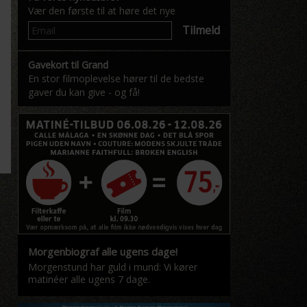
Vær den første til at høre det nye
Tilmeld
Gavekort til Grand
En stor filmoplevelse hører til de bedste
gaver du kan give - og få!
Morgenbiograf alle ugens dage!
Morgenstund har guld i mund: Vi kører
matinéer alle ugens 7 dage.