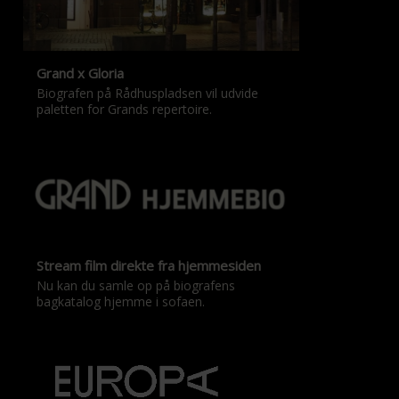
Grand x Gloria
Biografen på Rådhuspladsen vil udvide
paletten for Grands repertoire.
Stream film direkte fra hjemmesiden
Nu kan du samle op på biografens
bagkatalog hjemme i sofaen.