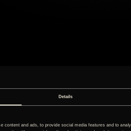
Details
e content and ads, to provide social media features and to analy