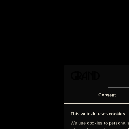
Consent
This website uses cookies
We use cookies to personalis