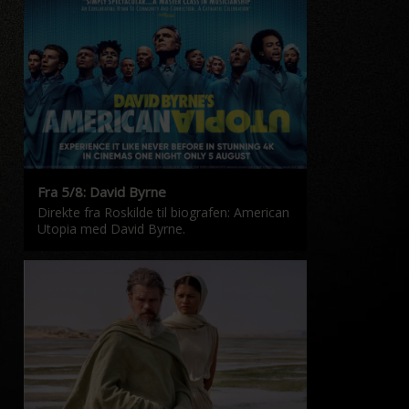
Fra 5/8: David Byrne
Direkte fra Roskilde til biografen: American
Utopia med David Byrne.