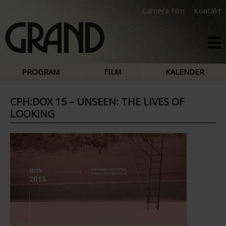
Camera Film
Kontakt
PROGRAM
FILM
KALENDER
CPH:DOX 15 – UNSEEN: THE LIVES OF
LOOKING