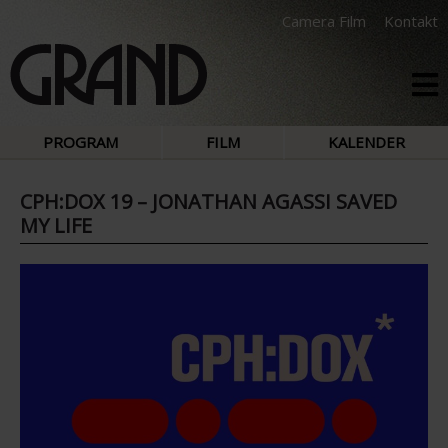
Camera Film
Kontakt
PROGRAM
FILM
KALENDER
CPH:DOX 19 – JONATHAN AGASSI SAVED
MY LIFE