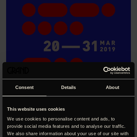
Consent
Details
About
This website uses cookies
We use cookies to personalise content and ads, to
provide social media features and to analyse our traffic.
We also share information about your use of our site with
Jonathan Agassi er en superstjerne i bøsseporno-