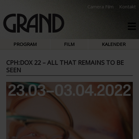
Camera Film
Kontakt
PROGRAM
FILM
KALENDER
CPH:DOX 22 – ALL THAT REMAINS TO BE
SEEN