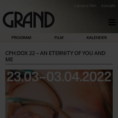
Camera Film
Kontakt
PROGRAM
FILM
KALENDER
CPH:DOX 22 – AN ETERNITY OF YOU AND
ME