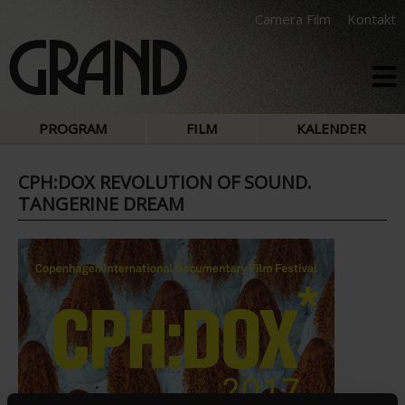
Camera Film
Kontakt
PROGRAM
FILM
KALENDER
CPH:DOX REVOLUTION OF SOUND.
TANGERINE DREAM