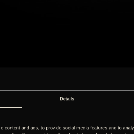
Details
e content and ads, to provide social media features and to analy