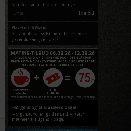
Vær den første til at høre det nye
Tilmeld
Gavekort til Grand
En stor filmoplevelse hører til de bedste
gaver du kan give - og få!
Morgenbiograf alle ugens dage!
Morgenstund har guld i mund: Vi kører
matinéer alle ugens 7 dage.