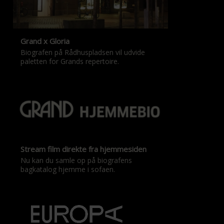
Grand x Gloria
Biografen på Rådhuspladsen vil udvide
paletten for Grands repertoire.
Stream film direkte fra hjemmesiden
Nu kan du samle op på biografens
bagkatalog hjemme i sofaen.