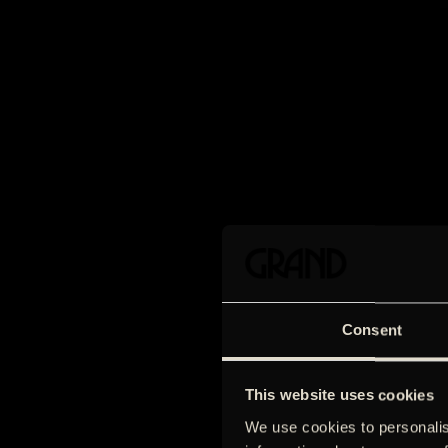
Consent
This website uses cookies
We use cookies to personalis