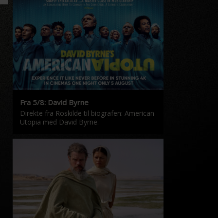
Fra 5/8: David Byrne
Direkte fra Roskilde til biografen: American
Utopia med David Byrne.