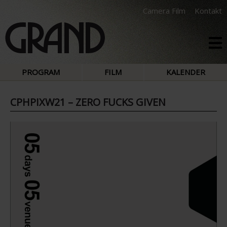
Camera Film
Kontakt
PROGRAM
FILM
KALENDER
CPHPIXW21 – ZERO FUCKS GIVEN