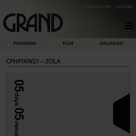
Camera Film
Kontakt
PROGRAM
FILM
KALENDER
CPHPIXW21 – ZOLA