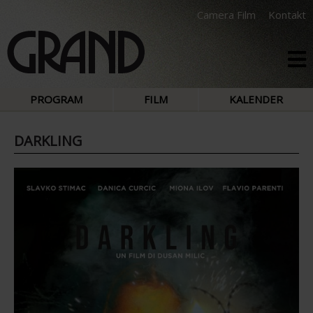
Camera Film
Kontakt
PROGRAM
FILM
KALENDER
DARKLING