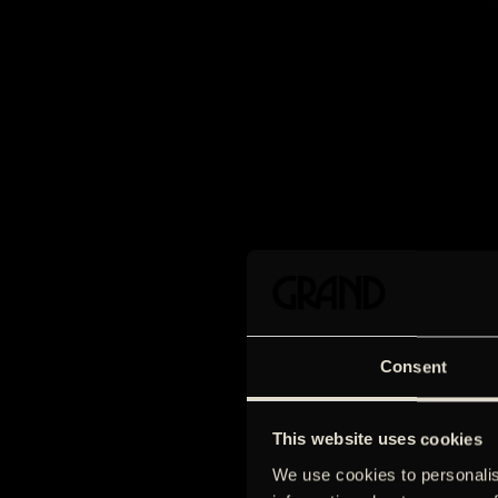
Consent
This website uses cookies
We use cookies to personalis