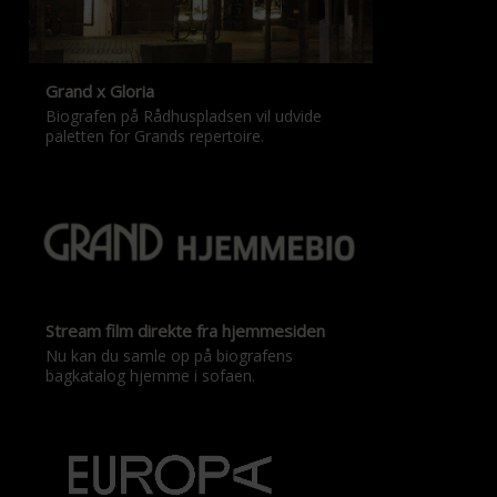
Grand x Gloria
Biografen på Rådhuspladsen vil udvide
paletten for Grands repertoire.
Stream film direkte fra hjemmesiden
Nu kan du samle op på biografens
bagkatalog hjemme i sofaen.