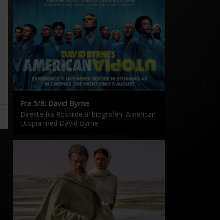
Fra 5/8: David Byrne
Direkte fra Roskilde til biografen: American
Utopia med David Byrne.