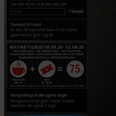
Vær den første til at høre det nye
Tilmeld
Gavekort til Grand
En stor filmoplevelse hører til de bedste
gaver du kan give - og få!
Morgenbiograf alle ugens dage!
Morgenstund har guld i mund: Vi kører
matinéer alle ugens 7 dage.