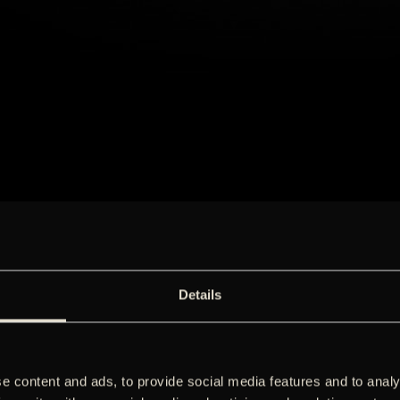
Details
e content and ads, to provide social media features and to analy