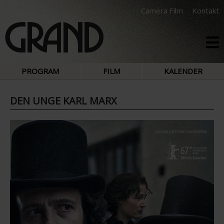
Camera Film
Kontakt
PROGRAM
FILM
KALENDER
DEN UNGE KARL MARX