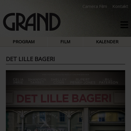
Camera Film
Kontakt
PROGRAM
FILM
KALENDER
DET LILLE BAGERI