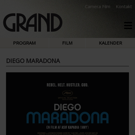
Camera Film
Kontakt
PROGRAM
FILM
KALENDER
DIEGO MARADONA