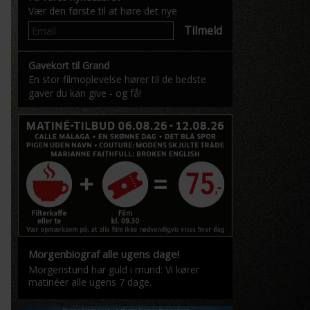
Vær den første til at høre det nye
Tilmeld
Gavekort til Grand
En stor filmoplevelse hører til de bedste
gaver du kan give - og få!
Morgenbiograf alle ugens dage!
Morgenstund har guld i mund: Vi kører
matinéer alle ugens 7 dage.