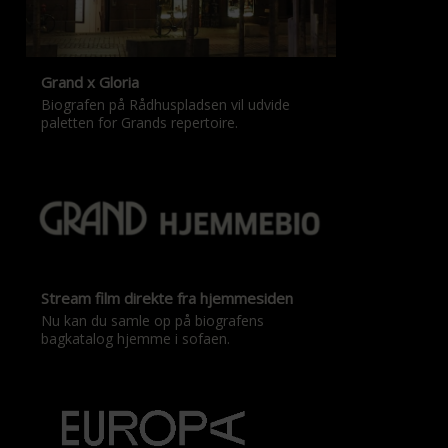
Grand x Gloria
Biografen på Rådhuspladsen vil udvide
paletten for Grands repertoire.
Stream film direkte fra hjemmesiden
Nu kan du samle op på biografens
bagkatalog hjemme i sofaen.