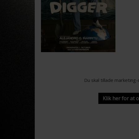
Du skal tillade marketing
Klik her for at 