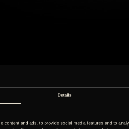
Details
e content and ads, to provide social media features and to analy