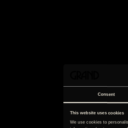
Consent
This website uses cookies
We use cookies to personalis