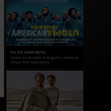
Fra 5/8: David Byrne
Direkte fra Roskilde til biografen: American
Utopia med David Byrne.