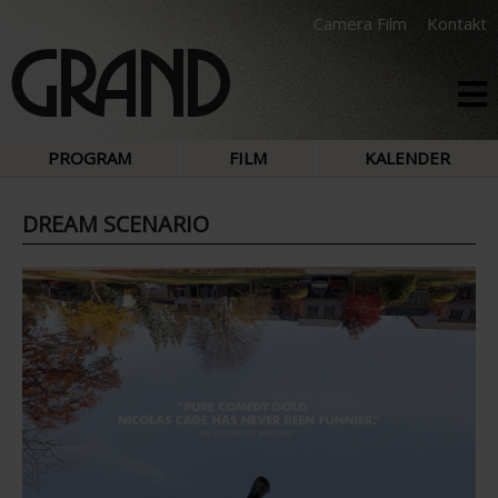
Camera Film
Kontakt
PROGRAM
FILM
KALENDER
DREAM SCENARIO