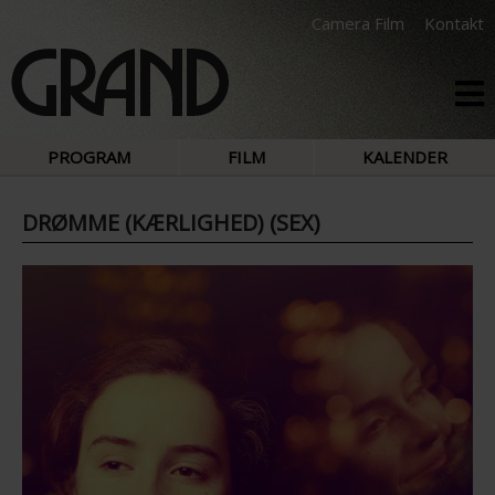
Camera Film
Kontakt
PROGRAM
FILM
KALENDER
DRØMME (KÆRLIGHED) (SEX)